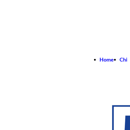
Home
Chi
Sia